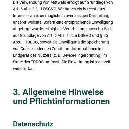
Die Verwendung von Mittwald erfolgt auf Grundlage von
Art. 6 Abs. 1 lit. f DSGVO. Wir haben ein berechtigtes
Interesse an einer möglichst zuverlässigen Darstellung
unserer Website. Sofern eine entsprechende Einwilligung
abgefragt wurde, erfolgt die Verarbeitung ausschließlich
auf Grundlage von Art. 6 Abs. 1 lit. a DSGVO und § 25
Abs. 1 TDDDG, soweit die Einwilligung die Speicherung
von Cookies oder den Zugriff auf Informationen im
Endgerät des Nutzers (z. B. Device-Fingerprinting) im
Sinne des TDDDG umfasst. Die Einwilligung ist jederzeit
widerrufbar.
3. Allgemeine Hinweise
und Pflicht­informationen
Datenschutz