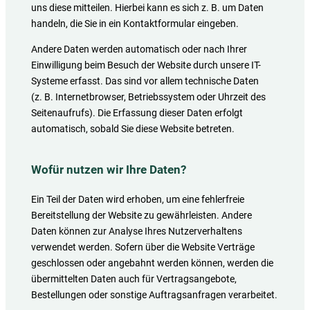
uns diese mitteilen. Hierbei kann es sich z. B. um Daten
handeln, die Sie in ein Kontaktformular eingeben.
Andere Daten werden automatisch oder nach Ihrer
Einwilligung beim Besuch der Website durch unsere IT-
Systeme erfasst. Das sind vor allem technische Daten
(z. B. Internetbrowser, Betriebssystem oder Uhrzeit des
Seitenaufrufs). Die Erfassung dieser Daten erfolgt
automatisch, sobald Sie diese Website betreten.
Wofür nutzen wir Ihre Daten?
Ein Teil der Daten wird erhoben, um eine fehlerfreie
Bereitstellung der Website zu gewährleisten. Andere
Daten können zur Analyse Ihres Nutzerverhaltens
verwendet werden. Sofern über die Website Verträge
geschlossen oder angebahnt werden können, werden die
übermittelten Daten auch für Vertragsangebote,
Bestellungen oder sonstige Auftragsanfragen verarbeitet.