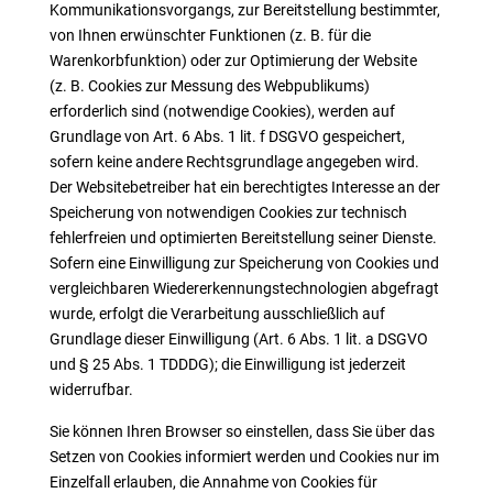
Kommunikationsvorgangs, zur Bereitstellung bestimmter,
von Ihnen erwünschter Funktionen (z. B. für die
Warenkorbfunktion) oder zur Optimierung der Website
(z. B. Cookies zur Messung des Webpublikums)
erforderlich sind (notwendige Cookies), werden auf
Grundlage von Art. 6 Abs. 1 lit. f DSGVO gespeichert,
sofern keine andere Rechtsgrundlage angegeben wird.
Der Websitebetreiber hat ein berechtigtes Interesse an der
Speicherung von notwendigen Cookies zur technisch
fehlerfreien und optimierten Bereitstellung seiner Dienste.
Sofern eine Einwilligung zur Speicherung von Cookies und
vergleichbaren Wiedererkennungstechnologien abgefragt
wurde, erfolgt die Verarbeitung ausschließlich auf
Grundlage dieser Einwilligung (Art. 6 Abs. 1 lit. a DSGVO
und § 25 Abs. 1 TDDDG); die Einwilligung ist jederzeit
widerrufbar.
Sie können Ihren Browser so einstellen, dass Sie über das
Setzen von Cookies informiert werden und Cookies nur im
Einzelfall erlauben, die Annahme von Cookies für