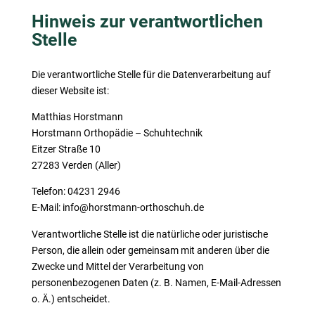
Hinweis zur verantwortlichen
Stelle
Die verantwortliche Stelle für die Datenverarbeitung auf
dieser Website ist:
Matthias Horstmann
Horstmann Orthopädie – Schuhtechnik
Eitzer Straße 10
27283 Verden (Aller)
Telefon: 04231 2946
E-Mail: info@horstmann-orthoschuh.de
Verantwortliche Stelle ist die natürliche oder juristische
Person, die allein oder gemeinsam mit anderen über die
Zwecke und Mittel der Verarbeitung von
personenbezogenen Daten (z. B. Namen, E-Mail-Adressen
o. Ä.) entscheidet.