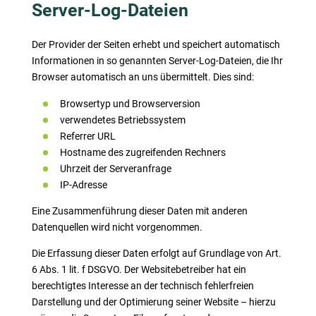
Server-Log-Dateien
Der Provider der Seiten erhebt und speichert automatisch
Informationen in so genannten Server-Log-Dateien, die Ihr
Browser automatisch an uns übermittelt. Dies sind:
Browsertyp und Browserversion
verwendetes Betriebssystem
Referrer URL
Hostname des zugreifenden Rechners
Uhrzeit der Serveranfrage
IP-Adresse
Eine Zusammenführung dieser Daten mit anderen
Datenquellen wird nicht vorgenommen.
Die Erfassung dieser Daten erfolgt auf Grundlage von Art.
6 Abs. 1 lit. f DSGVO. Der Websitebetreiber hat ein
berechtigtes Interesse an der technisch fehlerfreien
Darstellung und der Optimierung seiner Website – hierzu