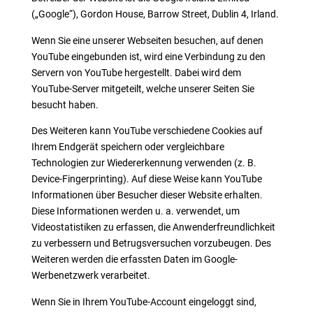
(„Google“), Gordon House, Barrow Street, Dublin 4, Irland.
Wenn Sie eine unserer Webseiten besuchen, auf denen
YouTube eingebunden ist, wird eine Verbindung zu den
Servern von YouTube hergestellt. Dabei wird dem
YouTube-Server mitgeteilt, welche unserer Seiten Sie
besucht haben.
Des Weiteren kann YouTube verschiedene Cookies auf
Ihrem Endgerät speichern oder vergleichbare
Technologien zur Wiedererkennung verwenden (z. B.
Device-Fingerprinting). Auf diese Weise kann YouTube
Informationen über Besucher dieser Website erhalten.
Diese Informationen werden u. a. verwendet, um
Videostatistiken zu erfassen, die Anwenderfreundlichkeit
zu verbessern und Betrugsversuchen vorzubeugen. Des
Weiteren werden die erfassten Daten im Google-
Werbenetzwerk verarbeitet.
Wenn Sie in Ihrem YouTube-Account eingeloggt sind,