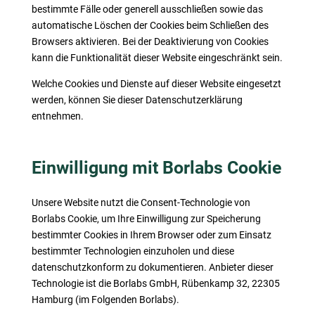
bestimmte Fälle oder generell ausschließen sowie das
automatische Löschen der Cookies beim Schließen des
Browsers aktivieren. Bei der Deaktivierung von Cookies
kann die Funktionalität dieser Website eingeschränkt sein.
Welche Cookies und Dienste auf dieser Website eingesetzt
werden, können Sie dieser Datenschutzerklärung
entnehmen.
Einwilligung mit Borlabs Cookie
Unsere Website nutzt die Consent-Technologie von
Borlabs Cookie, um Ihre Einwilligung zur Speicherung
bestimmter Cookies in Ihrem Browser oder zum Einsatz
bestimmter Technologien einzuholen und diese
datenschutzkonform zu dokumentieren. Anbieter dieser
Technologie ist die Borlabs GmbH, Rübenkamp 32, 22305
Hamburg (im Folgenden Borlabs).