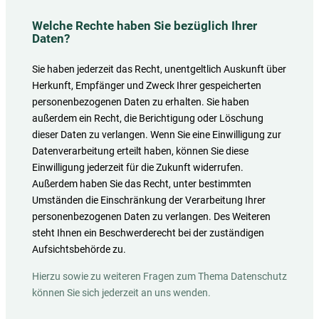
Welche Rechte haben Sie bezüglich Ihrer
Daten?
Sie haben jederzeit das Recht, unentgeltlich Auskunft über
Herkunft, Empfänger und Zweck Ihrer gespeicherten
personenbezogenen Daten zu erhalten. Sie haben
außerdem ein Recht, die Berichtigung oder Löschung
dieser Daten zu verlangen. Wenn Sie eine Einwilligung zur
Datenverarbeitung erteilt haben, können Sie diese
Einwilligung jederzeit für die Zukunft widerrufen.
Außerdem haben Sie das Recht, unter bestimmten
Umständen die Einschränkung der Verarbeitung Ihrer
personenbezogenen Daten zu verlangen. Des Weiteren
steht Ihnen ein Beschwerderecht bei der zuständigen
Aufsichtsbehörde zu.
Hierzu sowie zu weiteren Fragen zum Thema Datenschutz
können Sie sich jederzeit an uns wenden.