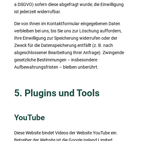
a DSGVO) sofern diese abgefragt wurde; die Einwilligung
ist jederzeit widerrufbar.
Die von Ihnen im Kontaktformular eingegebenen Daten
verbleiben bei uns, bis Sie uns zur Löschung auffordern,
Ihre Einwilligung zur Speicherung widerrufen oder der
Zweck für die Datenspeicherung entfällt (z. B. nach
abgeschlossener Bearbeitung Ihrer Anfrage). Zwingende
gesetzliche Bestimmungen – insbesondere
Aufbewahrungsfristen – bleiben unberührt.
5. Plugins und Tools
YouTube
Diese Website bindet Videos der Website YouTube ein.
Betreiber der Website ist die Google Ireland Limited