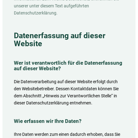
unserer unter diesem Text aufgeführten
Datenschutzerklärung.
Datenerfassung auf dieser
Website
Wer ist verantwortlich für die Datenerfassung
auf dieser Website?
Die Datenverarbeitung auf dieser Website erfolgt durch
den Websitebetreiber. Dessen Kontaktdaten können Sie
dem Abschnitt „Hinweis zur Verantwortlichen Stelle“ in
dieser Datenschutzerklärung entnehmen.
Wie erfassen wir Ihre Daten?
Ihre Daten werden zum einen dadurch erhoben, dass Sie