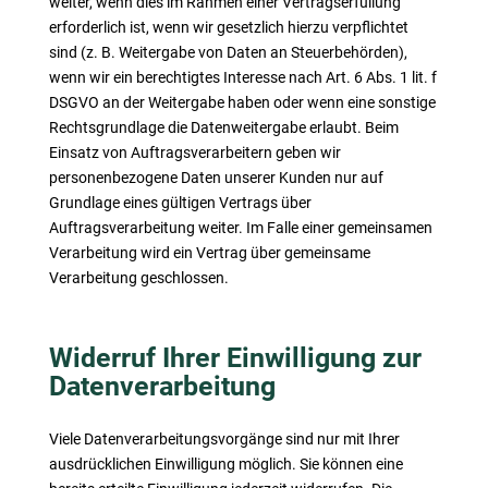
weiter, wenn dies im Rahmen einer Vertragserfüllung
erforderlich ist, wenn wir gesetzlich hierzu verpflichtet
sind (z. B. Weitergabe von Daten an Steuerbehörden),
wenn wir ein berechtigtes Interesse nach Art. 6 Abs. 1 lit. f
DSGVO an der Weitergabe haben oder wenn eine sonstige
Rechtsgrundlage die Datenweitergabe erlaubt. Beim
Einsatz von Auftragsverarbeitern geben wir
personenbezogene Daten unserer Kunden nur auf
Grundlage eines gültigen Vertrags über
Auftragsverarbeitung weiter. Im Falle einer gemeinsamen
Verarbeitung wird ein Vertrag über gemeinsame
Verarbeitung geschlossen.
Widerruf Ihrer Einwilligung zur
Datenverarbeitung
Viele Datenverarbeitungsvorgänge sind nur mit Ihrer
ausdrücklichen Einwilligung möglich. Sie können eine