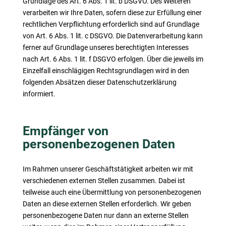
Grundlage des Art. 6 Abs. 1 lit. b DSGVO. Des Weiteren
verarbeiten wir Ihre Daten, sofern diese zur Erfüllung einer
rechtlichen Verpflichtung erforderlich sind auf Grundlage
von Art. 6 Abs. 1 lit. c DSGVO. Die Datenverarbeitung kann
ferner auf Grundlage unseres berechtigten Interesses
nach Art. 6 Abs. 1 lit. f DSGVO erfolgen. Über die jeweils im
Einzelfall einschlägigen Rechtsgrundlagen wird in den
folgenden Absätzen dieser Datenschutzerklärung
informiert.
Empfänger von
personenbezogenen Daten
Im Rahmen unserer Geschäftstätigkeit arbeiten wir mit
verschiedenen externen Stellen zusammen. Dabei ist
teilweise auch eine Übermittlung von personenbezogenen
Daten an diese externen Stellen erforderlich. Wir geben
personenbezogene Daten nur dann an externe Stellen