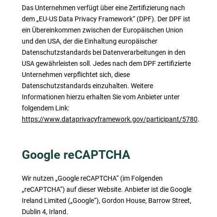
Das Unternehmen verfügt über eine Zertifizierung nach
dem „EU-US Data Privacy Framework“ (DPF). Der DPF ist
ein Übereinkommen zwischen der Europäischen Union
und den USA, der die Einhaltung europäischer
Datenschutzstandards bei Datenverarbeitungen in den
USA gewährleisten soll. Jedes nach dem DPF zertifizierte
Unternehmen verpflichtet sich, diese
Datenschutzstandards einzuhalten. Weitere
Informationen hierzu erhalten Sie vom Anbieter unter
folgendem Link:
https://www.dataprivacyframework.gov/participant/5780
.
Google reCAPTCHA
Wir nutzen „Google reCAPTCHA“ (im Folgenden
„reCAPTCHA“) auf dieser Website. Anbieter ist die Google
Ireland Limited („Google“), Gordon House, Barrow Street,
Dublin 4, Irland.