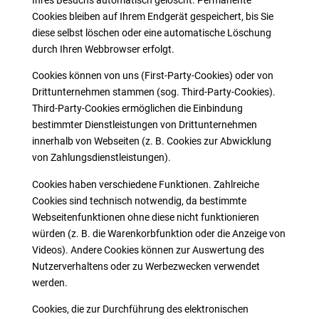
Ihres Besuchs automatisch gelöscht. Permanente
Cookies bleiben auf Ihrem Endgerät gespeichert, bis Sie
diese selbst löschen oder eine automatische Löschung
durch Ihren Webbrowser erfolgt.
Cookies können von uns (First-Party-Cookies) oder von
Drittunternehmen stammen (sog. Third-Party-Cookies).
Third-Party-Cookies ermöglichen die Einbindung
bestimmter Dienstleistungen von Drittunternehmen
innerhalb von Webseiten (z. B. Cookies zur Abwicklung
von Zahlungsdienstleistungen).
Cookies haben verschiedene Funktionen. Zahlreiche
Cookies sind technisch notwendig, da bestimmte
Webseitenfunktionen ohne diese nicht funktionieren
würden (z. B. die Warenkorbfunktion oder die Anzeige von
Videos). Andere Cookies können zur Auswertung des
Nutzerverhaltens oder zu Werbezwecken verwendet
werden.
Cookies, die zur Durchführung des elektronischen