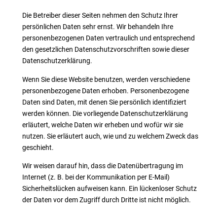
Die Betreiber dieser Seiten nehmen den Schutz Ihrer
persönlichen Daten sehr ernst. Wir behandeln Ihre
personenbezogenen Daten vertraulich und entsprechend
den gesetzlichen Datenschutzvorschriften sowie dieser
Datenschutzerklärung.
Wenn Sie diese Website benutzen, werden verschiedene
personenbezogene Daten erhoben. Personenbezogene
Daten sind Daten, mit denen Sie persönlich identifiziert
werden können. Die vorliegende Datenschutzerklärung
erläutert, welche Daten wir erheben und wofür wir sie
nutzen. Sie erläutert auch, wie und zu welchem Zweck das
geschieht.
Wir weisen darauf hin, dass die Datenübertragung im
Internet (z. B. bei der Kommunikation per E-Mail)
Sicherheitslücken aufweisen kann. Ein lückenloser Schutz
der Daten vor dem Zugriff durch Dritte ist nicht möglich.