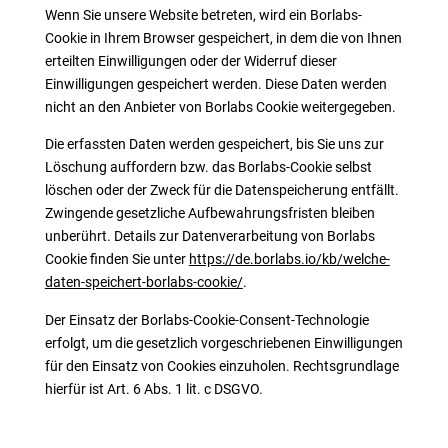
Wenn Sie unsere Website betreten, wird ein Borlabs-
Cookie in Ihrem Browser gespeichert, in dem die von Ihnen
erteilten Einwilligungen oder der Widerruf dieser
Einwilligungen gespeichert werden. Diese Daten werden
nicht an den Anbieter von Borlabs Cookie weitergegeben.
Die erfassten Daten werden gespeichert, bis Sie uns zur
Löschung auffordern bzw. das Borlabs-Cookie selbst
löschen oder der Zweck für die Datenspeicherung entfällt.
Zwingende gesetzliche Aufbewahrungsfristen bleiben
unberührt. Details zur Datenverarbeitung von Borlabs
Cookie finden Sie unter
https://de.borlabs.io/kb/welche-
daten-speichert-borlabs-cookie/
.
Der Einsatz der Borlabs-Cookie-Consent-Technologie
erfolgt, um die gesetzlich vorgeschriebenen Einwilligungen
für den Einsatz von Cookies einzuholen. Rechtsgrundlage
hierfür ist Art. 6 Abs. 1 lit. c DSGVO.