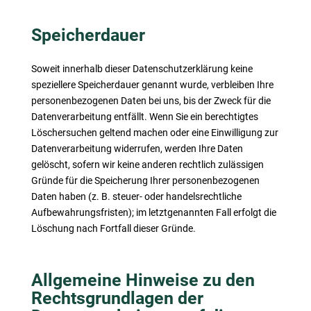
Speicherdauer
Soweit innerhalb dieser Datenschutzerklärung keine
speziellere Speicherdauer genannt wurde, verbleiben Ihre
personenbezogenen Daten bei uns, bis der Zweck für die
Datenverarbeitung entfällt. Wenn Sie ein berechtigtes
Löschersuchen geltend machen oder eine Einwilligung zur
Datenverarbeitung widerrufen, werden Ihre Daten
gelöscht, sofern wir keine anderen rechtlich zulässigen
Gründe für die Speicherung Ihrer personenbezogenen
Daten haben (z. B. steuer- oder handelsrechtliche
Aufbewahrungsfristen); im letztgenannten Fall erfolgt die
Löschung nach Fortfall dieser Gründe.
Allgemeine Hinweise zu den
Rechtsgrundlagen der