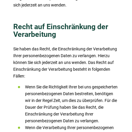
sich jederzeit an uns wenden.
Recht auf Einschränkung der
Verarbeitung
Sie haben das Recht, die Einschränkung der Verarbeitung
Ihrer personenbezogenen Daten zu verlangen. Hierzu
können Sie sich jederzeit an uns wenden. Das Recht auf
Einschränkung der Verarbeitung besteht in folgenden
Fällen:
Wenn Sie die Richtigkeit Ihrer bei uns gespeicherten
personenbezogenen Daten bestreiten, benötigen
wir in der Regel Zeit, um dies zu überprüfen. Für die
Dauer der Prüfung haben Sie das Recht, die
Einschränkung der Verarbeitung Ihrer
personenbezogenen Daten zu verlangen.
Wenn die Verarbeitung Ihrer personenbezogenen