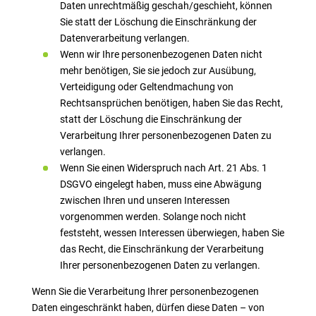
Daten unrechtmäßig geschah/geschieht, können
Sie statt der Löschung die Einschränkung der
Datenverarbeitung verlangen.
Wenn wir Ihre personenbezogenen Daten nicht
mehr benötigen, Sie sie jedoch zur Ausübung,
Verteidigung oder Geltendmachung von
Rechtsansprüchen benötigen, haben Sie das Recht,
statt der Löschung die Einschränkung der
Verarbeitung Ihrer personenbezogenen Daten zu
verlangen.
Wenn Sie einen Widerspruch nach Art. 21 Abs. 1
DSGVO eingelegt haben, muss eine Abwägung
zwischen Ihren und unseren Interessen
vorgenommen werden. Solange noch nicht
feststeht, wessen Interessen überwiegen, haben Sie
das Recht, die Einschränkung der Verarbeitung
Ihrer personenbezogenen Daten zu verlangen.
Wenn Sie die Verarbeitung Ihrer personenbezogenen
Daten eingeschränkt haben, dürfen diese Daten – von