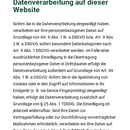
Datenverarbeitung auf dieser
Website
Sofern Sie in die Datenverarbeitung eingewilligt haben,
verarbeiten wir Ihre personenbezogenen Daten auf
Grundlage von Art. 6 Abs. 1 lit. a DSGVO bzw. Art. 9 Abs.
2 lit. a DSGVO, sofern besondere Datenkategorien nach
Art. 9 Abs. 1 DSGVO verarbeitet werden. Im Falle einer
ausdrücklichen Einwilligung in die Übertragung
personenbezogener Daten in Drittstaaten erfolgt die
Datenverarbeitung außerdem auf Grundlage von Art. 49
Abs. 1 lit. a DSGVO. Sofern Sie in die Speicherung von
Cookies oder in den Zugriff auf Informationen in Ihr
Endgerät (z. B. via Device-Fingerprinting) eingewilligt
haben, erfolgt die Datenverarbeitung zusätzlich auf
Grundlage von § 25 Abs. 1 TDDDG. Die Einwilligung ist
jederzeit widerrufbar. Sind Ihre Daten zur
Vertragserfüllung oder zur Durchführung vorvertraglicher
Maßnahmen erforderlich, verarbeiten wir Ihre Daten auf