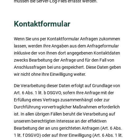
müssen die Server-Log-Files erfasst werden.
Kontaktformular
Wenn Sie uns per Kontaktformular Anfragen zukommen
lassen, werden Ihre Angaben aus dem Anfrageformular
inklusive der von Ihnen dort angegebenen Kontaktdaten
zwecks Bearbeitung der Anfrage und für den Fall von
Anschlussfragen bei uns gespeichert. Diese Daten geben
wir nicht ohne Ihre Einwilligung weiter.
Die Verarbeitung dieser Daten erfolgt auf Grundlage von
Art. 6 Abs. 1 lit. b DSGVO, sofern Ihre Anfrage mit der
Erfüllung eines Vertrags zusammenhängt oder zur
Durchführung vorvertraglicher Maßnahmen erforderlich
ist. In allen übrigen Fällen beruht die Verarbeitung auf
unserem berechtigten Interesse an der effektiven
Bearbeitung der an uns gerichteten Anfragen (Art. 6 Abs.
1 lit. f DSGVO) oder auf Ihrer Einwilligung (Art. 6 Abs. 1 lit.