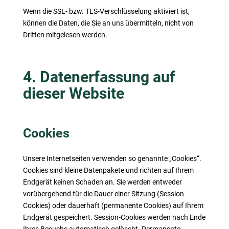
Wenn die SSL- bzw. TLS-Verschlüsselung aktiviert ist,
können die Daten, die Sie an uns übermitteln, nicht von
Dritten mitgelesen werden.
4. Datenerfassung auf
dieser Website
Cookies
Unsere Internetseiten verwenden so genannte „Cookies“.
Cookies sind kleine Datenpakete und richten auf Ihrem
Endgerät keinen Schaden an. Sie werden entweder
vorübergehend für die Dauer einer Sitzung (Session-
Cookies) oder dauerhaft (permanente Cookies) auf Ihrem
Endgerät gespeichert. Session-Cookies werden nach Ende