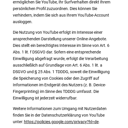
ermöglichen Sie YouTube, Ihr Surfverhalten direkt Ihrem
persönlichen Profil zuzuordnen. Dies können Sie
verhindern, indem Sie sich aus Ihrem YouTube-Account
ausloggen.
Die Nutzung von YouTube erfolgt im Interesse einer
ansprechenden Darstellung unserer Online-Angebote.
Dies stellt ein berechtigtes Interesse im Sinne von Art. 6
Abs. 1 lit. f DSGVO dar. Sofern eine entsprechende
Einwilligung abgefragt wurde, erfolgt die Verarbeitung
ausschließlich auf Grundlage von Art. 6 Abs. 1 lit. a
DSGVO und § 25 Abs. 1 TDDDG, soweit die Einwilligung
die Speicherung von Cookies oder den Zugriff auf
Informationen im Endgerät des Nutzers (z. B. Device-
Fingerprinting) im Sinne des TDDDG umfasst. Die
Einwilligung ist jederzeit widerrufbar.
Weitere Informationen zum Umgang mit Nutzerdaten
finden Sie in der Datenschutzerklärung von YouTube
unter:
https://policies.google.com/privacy?hl=de
.