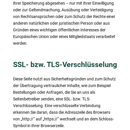
ihrer Speicherung abgesehen – nur mit Ihrer Einwilligung
oder zur Geltendmachung, Ausübung oder Verteidigung
von Rechtsansprüchen oder zum Schutz der Rechte einer
anderen natürlichen oder juristischen Person oder aus
Gründen eines wichtigen öffentlichen Interesses der
Europäischen Union oder eines Mitgliedstaats verarbeitet
werden.
SSL- bzw. TLS-Verschlüsselung
Diese Seite nutzt aus Sicherheitsgründen und zum Schutz
der Übertragung vertraulicher Inhalte, wie zum Beispiel
Bestellungen oder Anfragen, die Sie an uns als
Seitenbetreiber senden, eine SSL- bzw. TLS-
Verschlüsselung. Eine verschlüsselte Verbindung
erkennen Sie daran, dass die Adresszeile des Browsers
von „http://“ auf „https://“ wechselt und an dem Schloss-
Symbol in Ihrer Browserzeile.