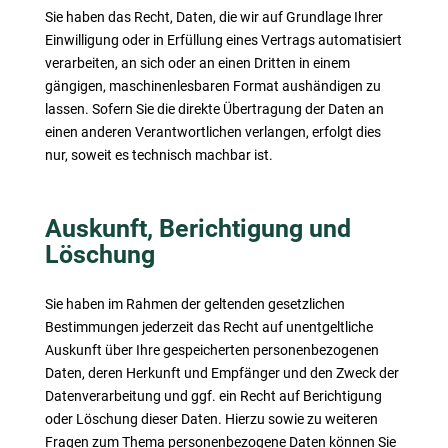
Sie haben das Recht, Daten, die wir auf Grundlage Ihrer
Einwilligung oder in Erfüllung eines Vertrags automatisiert
verarbeiten, an sich oder an einen Dritten in einem
gängigen, maschinenlesbaren Format aushändigen zu
lassen. Sofern Sie die direkte Übertragung der Daten an
einen anderen Verantwortlichen verlangen, erfolgt dies
nur, soweit es technisch machbar ist.
Auskunft, Berichtigung und
Löschung
Sie haben im Rahmen der geltenden gesetzlichen
Bestimmungen jederzeit das Recht auf unentgeltliche
Auskunft über Ihre gespeicherten personenbezogenen
Daten, deren Herkunft und Empfänger und den Zweck der
Datenverarbeitung und ggf. ein Recht auf Berichtigung
oder Löschung dieser Daten. Hierzu sowie zu weiteren
Fragen zum Thema personenbezogene Daten können Sie