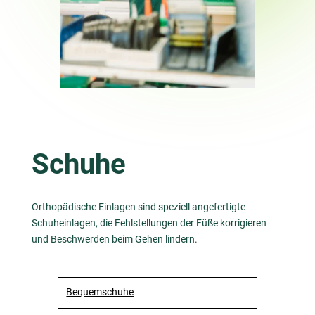
Schuhe
Orthopädische Einlagen sind speziell angefertigte
Schuheinlagen, die Fehlstellungen der Füße korrigieren
und Beschwerden beim Gehen lindern.
Bequemschuhe