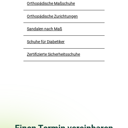
Orthopädische Maßschuhe
Orthopädische Zurichtungen
Sandalen nach Maß
Schuhe für Diabetiker
Zertifizierte Sicherheitsschuhe