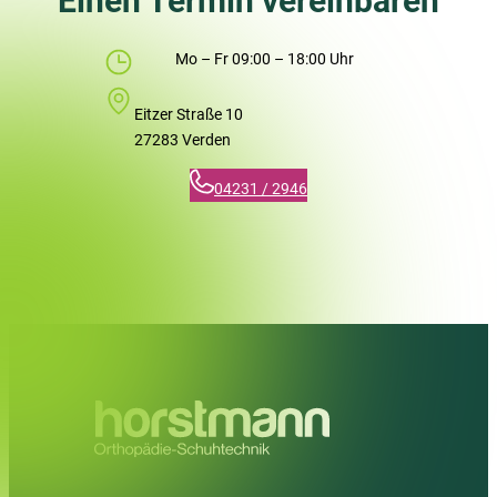
Einen Termin vereinbaren
Mo – Fr 09:00 – 18:00 Uhr
Eitzer Straße 10
27283 Verden
04231 / 2946