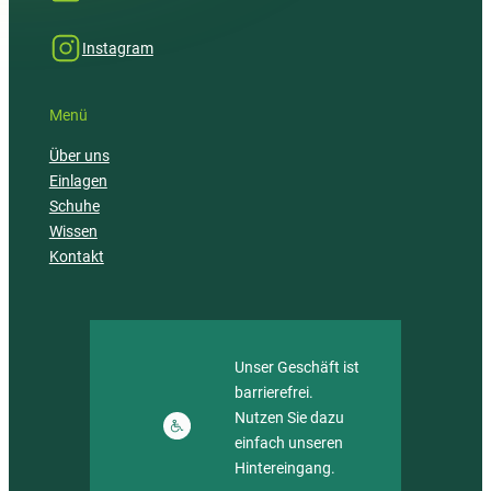
Instagram
Menü
Über uns
Einlagen
Schuhe
Wissen
Kontakt
Unser Geschäft ist
barrierefrei.
Nutzen Sie dazu
einfach unseren
Hintereingang.