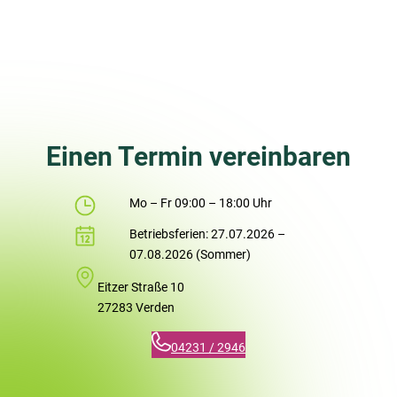
Einen Termin vereinbaren
Mo – Fr 09:00 – 18:00 Uhr
Betriebsferien: 27.07.2026 –
07.08.2026 (Sommer)
Eitzer Straße 10
27283 Verden
04231 / 2946