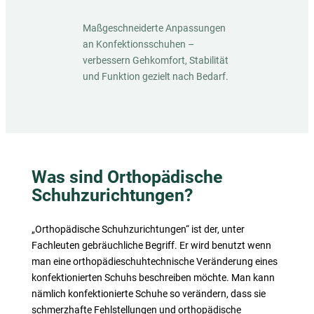
Maßgeschneiderte Anpassungen
an Konfektionsschuhen –
verbessern Gehkomfort, Stabilität
und Funktion gezielt nach Bedarf.
Was sind Orthopädische
Schuhzurichtungen?
„Orthopädische Schuhzurichtungen“ ist der, unter
Fachleuten gebräuchliche Begriff. Er wird benutzt wenn
man eine orthopädieschuhtechnische Veränderung eines
konfektionierten Schuhs beschreiben möchte. Man kann
nämlich konfektionierte Schuhe so verändern, dass sie
schmerzhafte Fehlstellungen und orthopädische