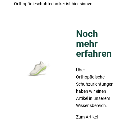
Orthopädieschuhtechniker ist hier sinnvoll.
Noch
mehr
erfahren
Über
Orthopädische
Schuhzurichtungen
haben wir einen
Artikel in unserem
Wissensbereich.
Zum Artikel