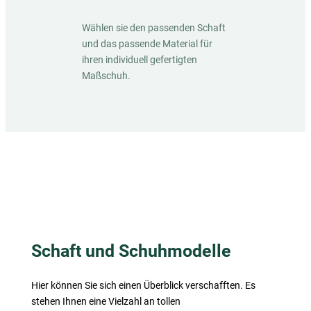
Wählen sie den passenden Schaft
und das passende Material für
ihren individuell gefertigten
Maßschuh.
Schaft und Schuhmodelle
Hier können Sie sich einen Überblick verschafften. Es
stehen Ihnen eine Vielzahl an tollen