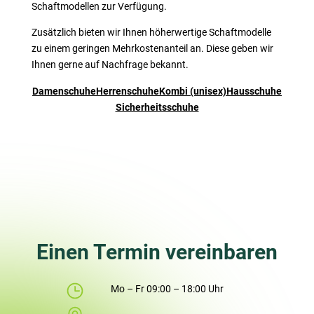
Schaftmodellen zur Verfügung.
Zusätzlich bieten wir Ihnen höherwertige Schaftmodelle
zu einem geringen Mehrkostenanteil an. Diese geben wir
Ihnen gerne auf Nachfrage bekannt.
Damenschuhe
Herrenschuhe
Kombi (unisex)
Hausschuhe
Sicherheitsschuhe
Einen Termin vereinbaren
Mo – Fr 09:00 – 18:00 Uhr