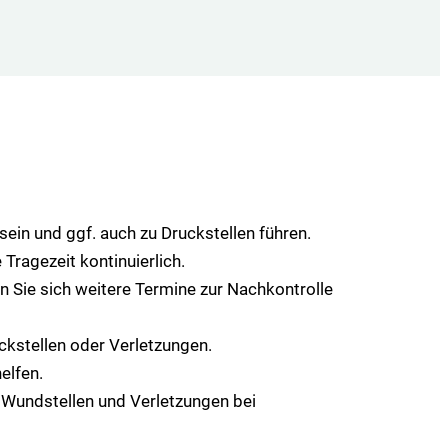
in und ggf. auch zu Druckstellen führen.
 Tragezeit kontinuierlich.
 Sie sich weitere Termine zur Nachkontrolle
uckstellen oder Verletzungen.
elfen.
a Wundstellen und Verletzungen bei