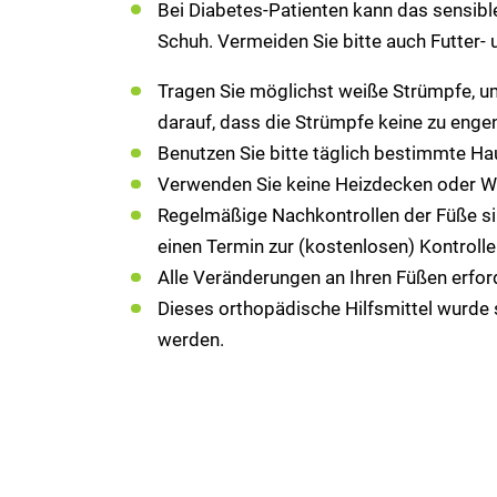
Bei Diabetes-Patienten kann das sensibl
Schuh. Vermeiden Sie bitte auch Futter- 
Tragen Sie möglichst weiße Strümpfe, um 
darauf, dass die Strümpfe keine zu eng
Benutzen Sie bitte täglich bestimmte Hau
Verwenden Sie keine Heizdecken oder Wä
Regelmäßige Nachkontrollen der Füße sin
einen Termin zur (kostenlosen) Kontroll
Alle Veränderungen an Ihren Füßen erfor
Dieses orthopädische Hilfsmittel wurde 
werden.