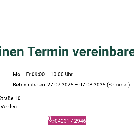
inen Termin vereinbar
Mo – Fr 09:00 – 18:00 Uhr
Betriebsferien: 27.07.2026 – 07.08.2026 (Sommer)
 Straße 10
 Verden
04231 / 2946