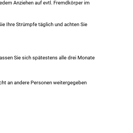
 jedem Anziehen auf evtl. Fremdkörper im
ie Ihre Strümpfe täglich und achten Sie
ssen Sie sich spätestens alle drei Monate
nicht an andere Personen weitergegeben